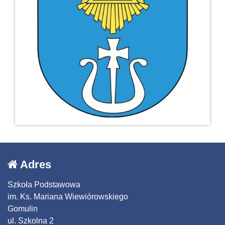
Adres
Szkoła Podstawowa
im. Ks. Mariana Wiewiórowskiego
Gomulin
ul. Szkolna 2