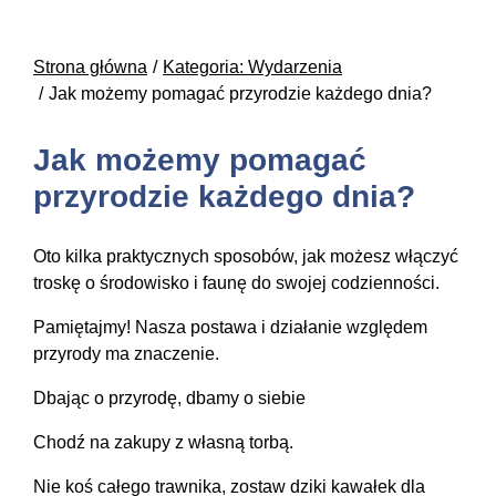
Strona główna
Kategoria: Wydarzenia
Jak możemy pomagać przyrodzie każdego dnia?
Jak możemy pomagać
przyrodzie każdego dnia?
Oto kilka praktycznych sposobów, jak możesz włączyć
troskę o środowisko i faunę do swojej codzienności.
Pamiętajmy! Nasza postawa i działanie względem
przyrody ma znaczenie.
Dbając o przyrodę, dbamy o siebie
Chodź na zakupy z własną torbą.
Nie koś całego trawnika, zostaw dziki kawałek dla