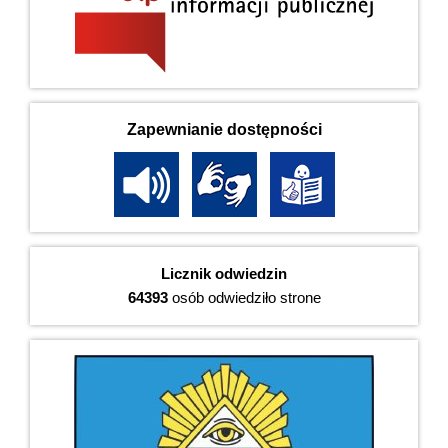
Zapewnianie dostępności
Licznik odwiedzin
64393
osób odwiedziło strone