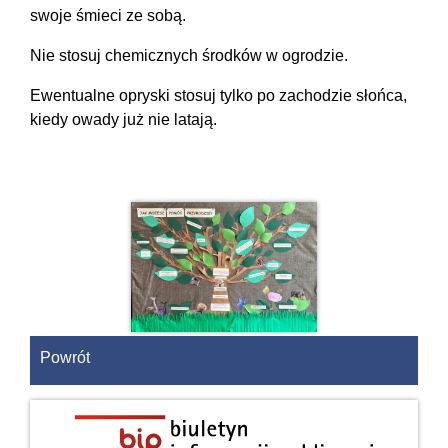
swoje śmieci ze sobą.
Nie stosuj chemicznych środków w ogrodzie.
Ewentualne opryski stosuj tylko po zachodzie słońca,
kiedy owady już nie latają.
Powrót